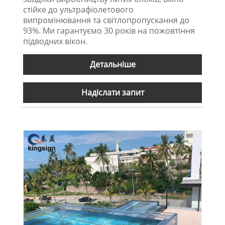
стійке до ультрафіолетового
випромінювання та світлопропускання до
93%. Ми гарантуємо 30 років на пожовтіння
підводних вікон.
Детальніше
Надіслати запит