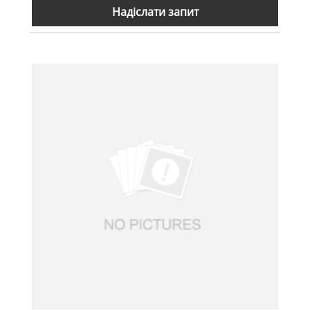
Надіслати запит