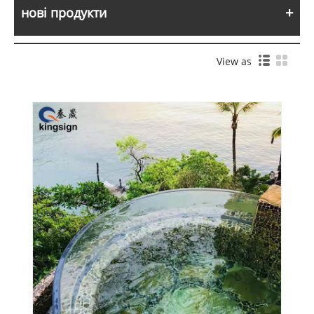
нові продукти
View as