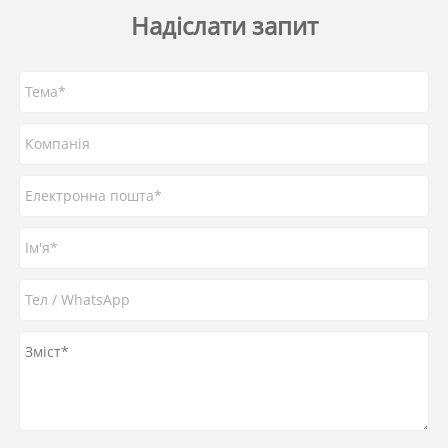
Надіслати запит